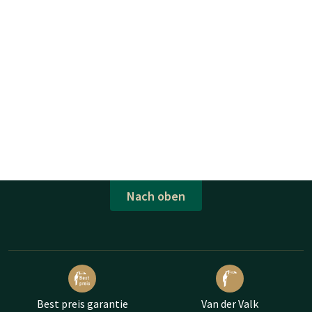
Nach oben
Best preis garantie
Van der Valk