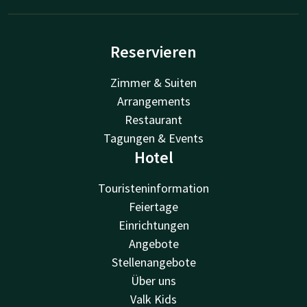
Reservieren
Zimmer & Suiten
Arrangements
Restaurant
Tagungen & Events
Hotel
Touristeninformation
Feiertage
Einrichtungen
Angebote
Stellenangebote
Über uns
Valk Kids