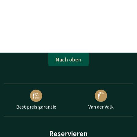
Nach oben
Best preis garantie
Van der Valk
Reservieren