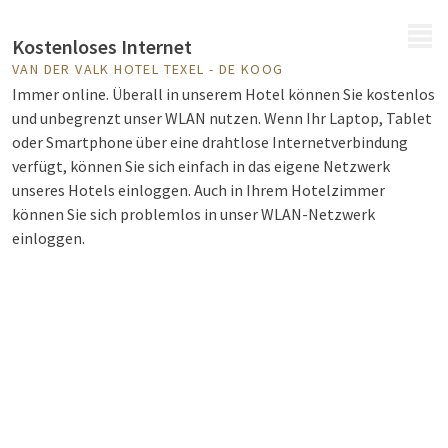
MENÜ
Kostenloses Internet
VAN DER VALK HOTEL TEXEL - DE KOOG
Immer online. Überall in unserem Hotel können Sie kostenlos
und unbegrenzt unser WLAN nutzen. Wenn Ihr Laptop, Tablet
oder Smartphone über eine drahtlose Internetverbindung
verfügt, können Sie sich einfach in das eigene Netzwerk
unseres Hotels einloggen. Auch in Ihrem Hotelzimmer
können Sie sich problemlos in unser WLAN-Netzwerk
einloggen.