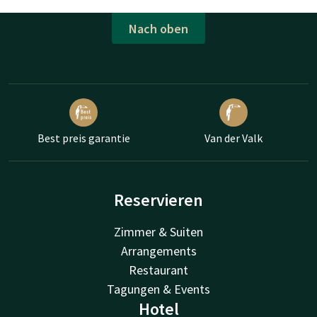
Nach oben
Best preis garantie
Van der Valk
Reservieren
Zimmer & Suiten
Arrangements
Restaurant
Tagungen & Events
Hotel