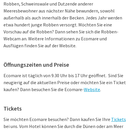
Robben, Schweinswale und Dutzende anderer
Meeresbewohner aus nächster Nähe bewundern, sowohl
außerhalb als auch innerhalb der Becken. Jedes Jahr werden
etwa hundert junge Robben versorgt. Möchten Sie eine
Vorschau auf die Robben? Dann sehen Sie sich die Robben-
Webcam an. Weitere Informationen zu Ecomare und
Ausflügen finden Sie auf der Website.
Öffnungszeiten und Preise
Ecomare ist täglich von 9.30 Uhr bis 17 Uhr geöffnet. Sind Sie
neugierig auf die aktuellen Preise oder möchten Sie ein Ticket
kaufen? Dann besuchen Sie die Ecomare-
Website
.
Tickets
Sie möchten Ecomare besuchen? Dann kaufen Sie Ihre
Tickets
bei uns. Vom Hotel können Sie durch die Dünen oder am Meer