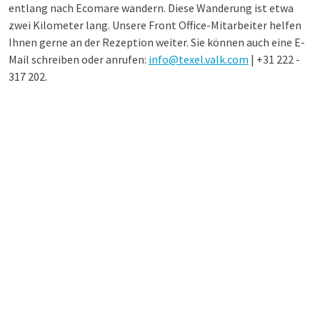
entlang nach Ecomare wandern. Diese Wanderung ist etwa
zwei Kilometer lang. Unsere Front Office-Mitarbeiter helfen
Ihnen gerne an der Rezeption weiter. Sie können auch eine E-
Mail schreiben oder anrufen:
info@texel.valk.com
| +31 222 -
317 202.