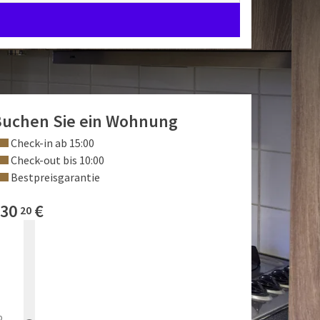
uchen Sie ein Wohnung
Check-in ab 15:00
Check-out bis 10:00
Bestpreisgarantie
30
€
20
b