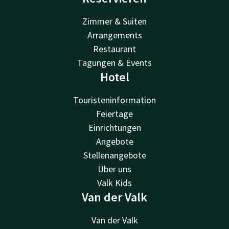
Zimmer & Suiten
Arrangements
Restaurant
Tagungen & Events
Hotel
Touristeninformation
Feiertage
Einrichtungen
Angebote
Stellenangebote
Über uns
Valk Kids
Van der Valk
Van der Valk