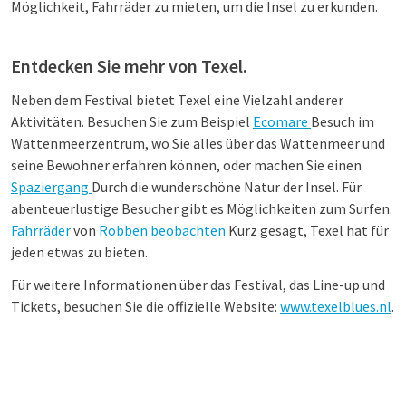
Möglichkeit, Fahrräder zu mieten, um die Insel zu erkunden.​
Entdecken Sie mehr von Texel.
Neben dem Festival bietet Texel eine Vielzahl anderer
Aktivitäten. Besuchen Sie zum Beispiel
Ecomare
Besuch im
Wattenmeerzentrum, wo Sie alles über das Wattenmeer und
seine Bewohner erfahren können, oder machen Sie einen
Spaziergang
Durch die wunderschöne Natur der Insel. Für
abenteuerlustige Besucher gibt es Möglichkeiten zum Surfen.
Fahrräder
von
Robben beobachten
Kurz gesagt, Texel hat für
jeden etwas zu bieten.
Für weitere Informationen über das Festival, das Line-up und
Tickets, besuchen Sie die offizielle Website:
www.texelblues.nl
.