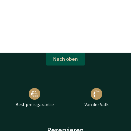
Nach oben
Best preis garantie
Van der Valk
Reservieren