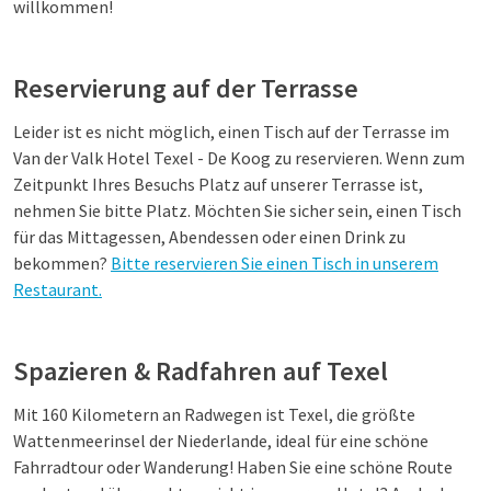
willkommen!
Reservierung auf der Terrasse
Leider ist es nicht möglich, einen Tisch auf der Terrasse im
Van der Valk Hotel Texel - De Koog zu reservieren. Wenn zum
Zeitpunkt Ihres Besuchs Platz auf unserer Terrasse ist,
nehmen Sie bitte Platz. Möchten Sie sicher sein, einen Tisch
für das Mittagessen, Abendessen oder einen Drink zu
bekommen?
Bitte reservieren Sie einen Tisch in unserem
Restaurant.
Spazieren & Radfahren auf Texel
Mit 160 Kilometern an Radwegen ist Texel, die größte
Wattenmeerinsel der Niederlande, ideal für eine schöne
Fahrradtour oder Wanderung! Haben Sie eine schöne Route