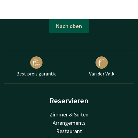
Nach oben
Best preis garantie
Van der Valk
Reservieren
Zimmer & Suiten
Arrangements
Restaurant