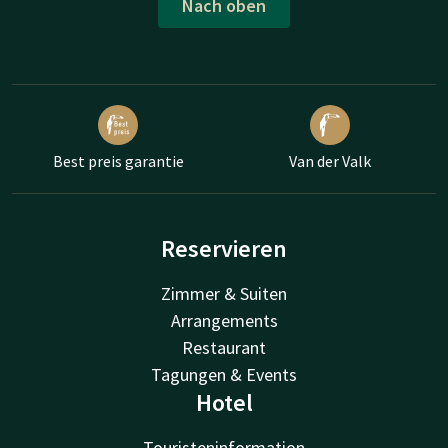
Nach oben
Best preis garantie
Van der Valk
Reservieren
Zimmer & Suiten
Arrangements
Restaurant
Tagungen & Events
Hotel
Touristeninformation