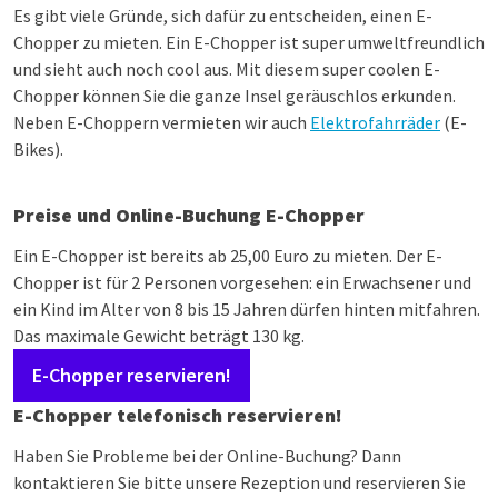
Es gibt viele Gründe, sich dafür zu entscheiden, einen E-
Chopper zu mieten. Ein E-Chopper ist super umweltfreundlich
und sieht auch noch cool aus. Mit diesem super coolen E-
Chopper können Sie die ganze Insel geräuschlos erkunden.
Neben E-Choppern vermieten wir auch
Elektrofahrräder
(E-
Bikes).
Preise und Online-Buchung E-Chopper
Ein E-Chopper ist bereits ab 25,00 Euro zu mieten. Der E-
Chopper ist für 2 Personen vorgesehen: ein Erwachsener und
ein Kind im Alter von 8 bis 15 Jahren dürfen hinten mitfahren.
Das maximale Gewicht beträgt 130 kg.
E-Chopper reservieren!
E-Chopper telefonisch reservieren!
Haben Sie Probleme bei der Online-Buchung? Dann
kontaktieren Sie bitte unsere Rezeption und reservieren Sie