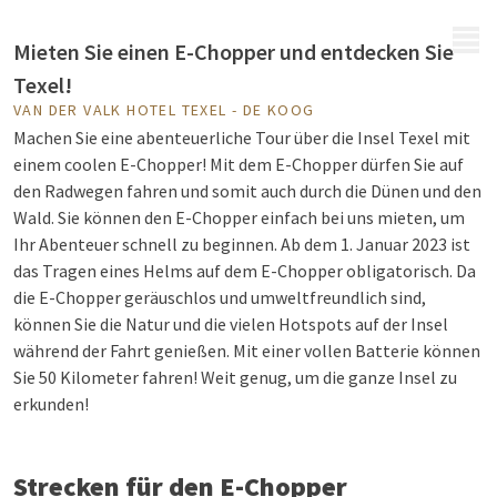
MENÜ
Mieten Sie einen E-Chopper und entdecken Sie
Texel!
VAN DER VALK HOTEL TEXEL - DE KOOG
Machen Sie eine abenteuerliche Tour über die Insel Texel mit
einem coolen E-Chopper! Mit dem E-Chopper dürfen Sie auf
den Radwegen fahren und somit auch durch die Dünen und den
Wald. Sie können den E-Chopper einfach bei uns mieten, um
Ihr Abenteuer schnell zu beginnen. Ab dem 1. Januar 2023 ist
das Tragen eines Helms auf dem E-Chopper obligatorisch. Da
die E-Chopper geräuschlos und umweltfreundlich sind,
können Sie die Natur und die vielen Hotspots auf der Insel
während der Fahrt genießen. Mit einer vollen Batterie können
Sie 50 Kilometer fahren! Weit genug, um die ganze Insel zu
erkunden!
Strecken für den E-Chopper