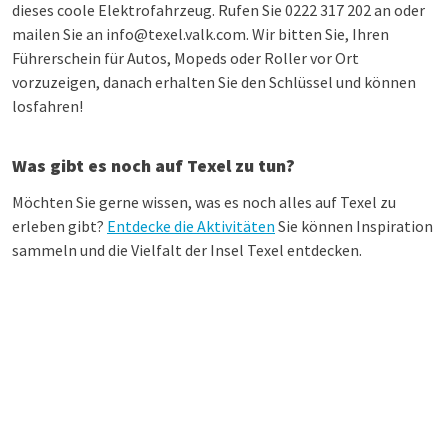
dieses coole Elektrofahrzeug. Rufen Sie 0222 317 202 an oder
mailen Sie an info@texel.valk.com. Wir bitten Sie, Ihren
Führerschein für Autos, Mopeds oder Roller vor Ort
vorzuzeigen, danach erhalten Sie den Schlüssel und können
losfahren!
Was gibt es noch auf Texel zu tun?
Möchten Sie gerne wissen, was es noch alles auf Texel zu
erleben gibt?
Entdecke die Aktivitäten
Sie können Inspiration
sammeln und die Vielfalt der Insel Texel entdecken.