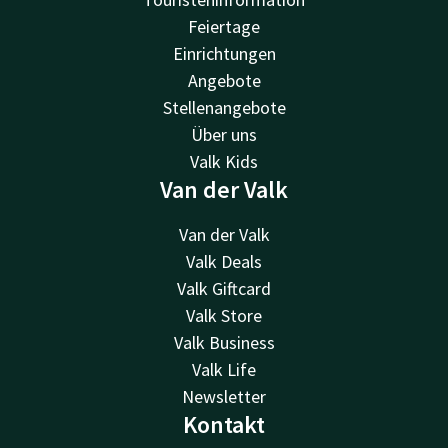
Feiertage
Einrichtungen
Angebote
Stellenangebote
Über uns
Valk Kids
Van der Valk
Van der Valk
Valk Deals
Valk Giftcard
Valk Store
Valk Business
Valk Life
Newsletter
Kontakt