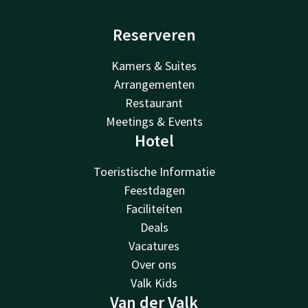
Reserveren
Kamers & Suites
Arrangementen
Restaurant
Meetings & Events
Hotel
Toeristische Informatie
Feestdagen
Faciliteiten
Deals
Vacatures
Over ons
Valk Kids
Van der Valk