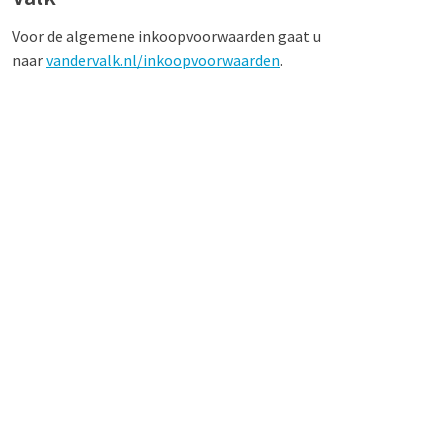
Voor de algemene inkoopvoorwaarden gaat u
naar
vandervalk.nl/inkoopvoorwaarden
.