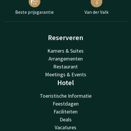
Beste prijsgarantie
Van der Valk
Reserveren
Kamers & Suites
Arrangementen
Restaurant
Meetings & Events
Hotel
Toeristische Informatie
Feestdagen
Faciliteiten
Deals
Vacatures