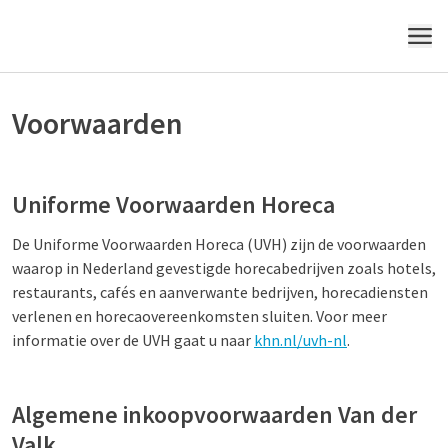
MENU
Voorwaarden
Uniforme Voorwaarden Horeca
De Uniforme Voorwaarden Horeca (UVH) zijn de voorwaarden
waarop in Nederland gevestigde horecabedrijven zoals hotels,
restaurants, cafés en aanverwante bedrijven, horecadiensten
verlenen en horecaovereenkomsten sluiten. Voor meer
informatie over de UVH gaat u naar
khn.nl/uvh-nl
.
Algemene inkoopvoorwaarden Van der
Valk