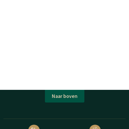
Naar boven