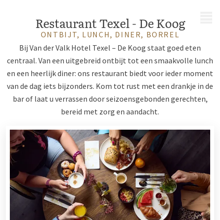
MENU
Restaurant Texel - De Koog
ONTBIJT, LUNCH, DINER, BORREL
Bij Van der Valk Hotel Texel – De Koog staat goed eten
centraal. Van een uitgebreid ontbijt tot een smaakvolle lunch
en een heerlijk diner: ons restaurant biedt voor ieder moment
van de dag iets bijzonders. Kom tot rust met een drankje in de
bar of laat u verrassen door seizoensgebonden gerechten,
bereid met zorg en aandacht.