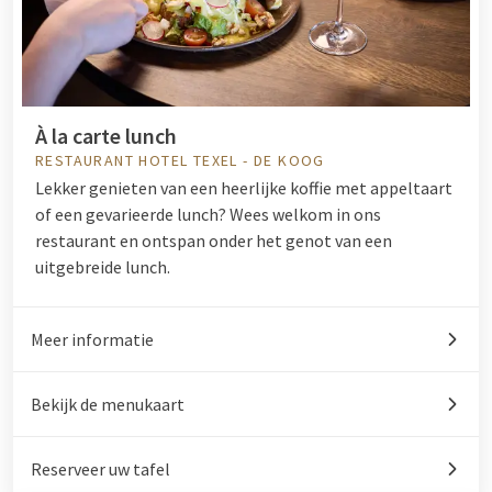
À la carte lunch
RESTAURANT HOTEL TEXEL - DE KOOG
Lekker genieten van een heerlijke koffie met appeltaart
of een gevarieerde lunch? Wees welkom in ons
restaurant en ontspan onder het genot van een
uitgebreide lunch.
Meer informatie
Bekijk de menukaart
Reserveer uw tafel