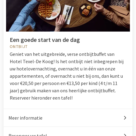
Een goede start van de dag
ONTBIJT
Geniet van het uitgebreide, verse ontbijtbuffet van
Hotel Texel-De Koog! Is het ontbijt niet inbegrepen bij
uw hotelovernachting, overnacht u in één van onze
appartementen, of overnacht u niet bij ons, dan kunt u
voor €20,50 per persoon en €13,50 per kind (4 t/m 11
jaar) gebruik maken van ons heerlijke ontbijtbuffet.
Reserveer hieronder een tafel!
Meer informatie
Reserveer uw tafel