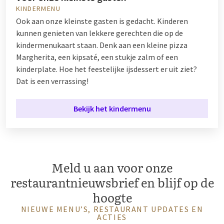
KINDERMENU
Ook aan onze kleinste gasten is gedacht. Kinderen
kunnen genieten van lekkere gerechten die op de
kindermenukaart staan. Denk aan een kleine pizza
Margherita, een kipsaté, een stukje zalm of een
kinderplate. Hoe het feestelijke ijsdessert er uit ziet?
Dat is een verrassing!
Bekijk het kindermenu
Meld u aan voor onze
restaurantnieuwsbrief en blijf op de
hoogte
NIEUWE MENU’S, RESTAURANT UPDATES EN
ACTIES