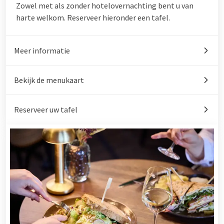
Zowel met als zonder hotelovernachting bent u van
harte welkom. Reserveer hieronder een tafel.
Meer informatie
Bekijk de menukaart
Reserveer uw tafel