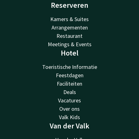
Reserveren
Kamers & Suites
Arrangementen
Restaurant
Meetings & Events
Hotel
Toeristische Informatie
Feestdagen
Faciliteiten
Deals
Vacatures
Over ons
Valk Kids
Van der Valk