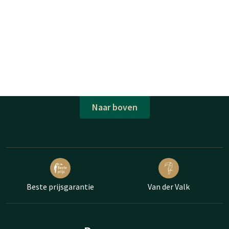
Naar boven
Beste prijsgarantie
Van der Valk