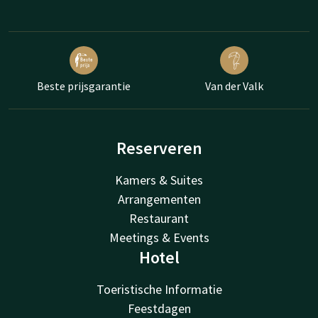
Beste prijsgarantie
Van der Valk
Reserveren
Kamers & Suites
Arrangementen
Restaurant
Meetings & Events
Hotel
Toeristische Informatie
Feestdagen