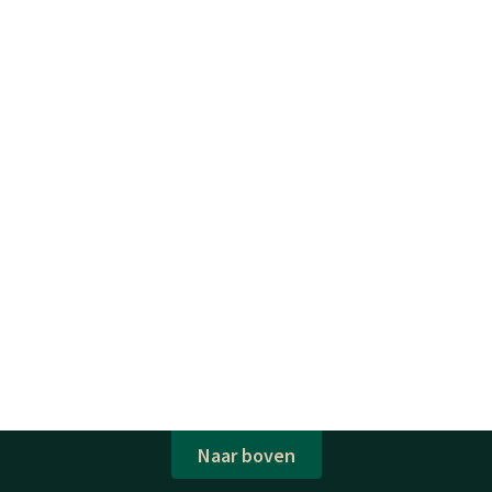
Naar boven