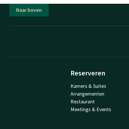
Naar boven
Reserveren
Kamers & Suites
Arrangementen
Restaurant
Meetings & Events