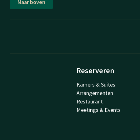
Naar boven
Reserveren
Kamers & Suites
Arrangementen
Restaurant
Meetings & Events