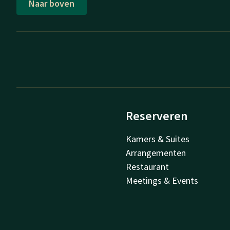
Naar boven
Reserveren
Kamers & Suites
Arrangementen
Restaurant
Meetings & Events