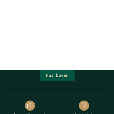
Naar boven