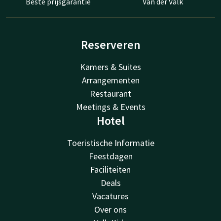
Beste prijsgarantie
Van der Valk
Reserveren
Kamers & Suites
Arrangementen
Restaurant
Meetings & Events
Hotel
Toeristische Informatie
Feestdagen
Faciliteiten
Deals
Vacatures
Over ons