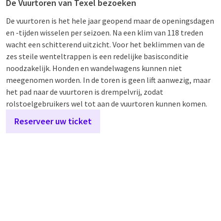
De Vuurtoren van Texel bezoeken
De vuurtoren is het hele jaar geopend maar de openingsdagen
en -tijden wisselen per seizoen. Na een klim van 118 treden
wacht een schitterend uitzicht. Voor het beklimmen van de
zes steile wenteltrappen is een redelijke basisconditie
noodzakelijk. Honden en wandelwagens kunnen niet
meegenomen worden. In de toren is geen lift aanwezig, maar
het pad naar de vuurtoren is drempelvrij, zodat
rolstoelgebruikers wel tot aan de vuurtoren kunnen komen.
Reserveer uw ticket