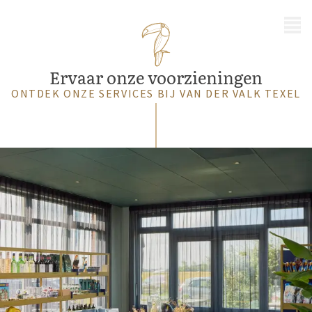
MENU
Ervaar onze voorzieningen
ONTDEK ONZE SERVICES BIJ VAN DER VALK TEXEL