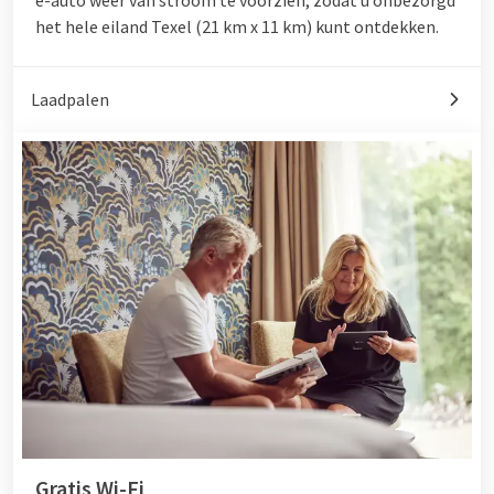
het hele eiland Texel (21 km x 11 km) kunt ontdekken.
Laadpalen
Gratis Wi-Fi