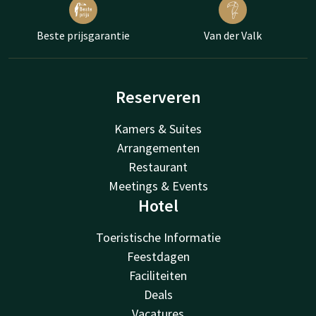
Beste prijsgarantie
Van der Valk
Reserveren
Kamers & Suites
Arrangementen
Restaurant
Meetings & Events
Hotel
Toeristische Informatie
Feestdagen
Faciliteiten
Deals
Vacatures