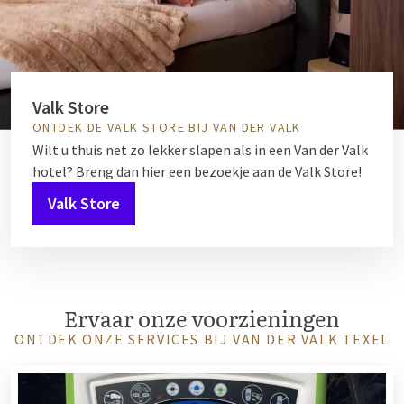
Valk Store
ONTDEK DE VALK STORE BIJ VAN DER VALK
Wilt u thuis net zo lekker slapen als in een Van der Valk
hotel? Breng dan hier een bezoekje aan de Valk Store!
Valk Store
Ervaar onze voorzieningen
ONTDEK ONZE SERVICES BIJ VAN DER VALK TEXEL