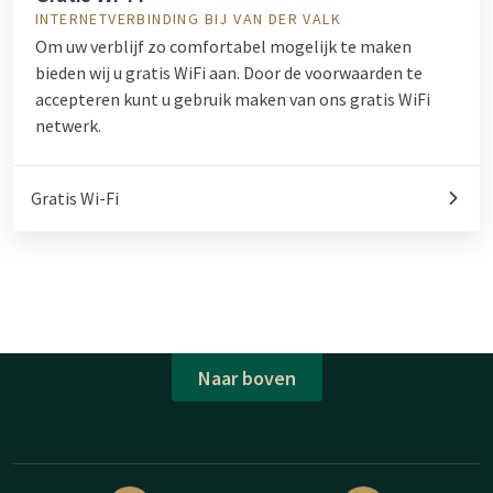
INTERNETVERBINDING BIJ VAN DER VALK
Om uw verblijf zo comfortabel mogelijk te maken
bieden wij u gratis WiFi aan. Door de voorwaarden te
accepteren kunt u gebruik maken van ons gratis WiFi
netwerk.
Gratis Wi-Fi
Naar boven