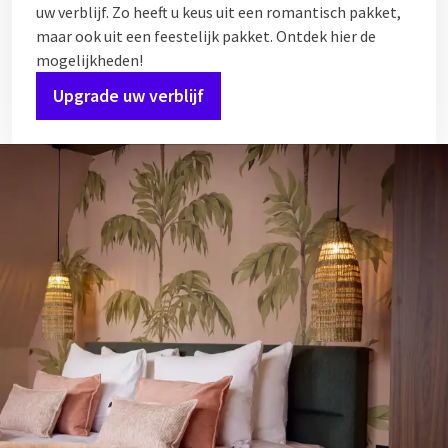
uw verblijf. Zo heeft u keus uit een romantisch pakket,
maar ook uit een feestelijk pakket. Ontdek hier de
mogelijkheden!
Upgrade uw verblijf